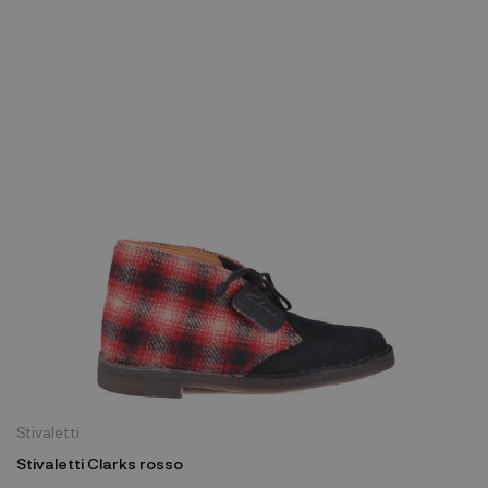
Stivaletti
Stivaletti Clarks rosso