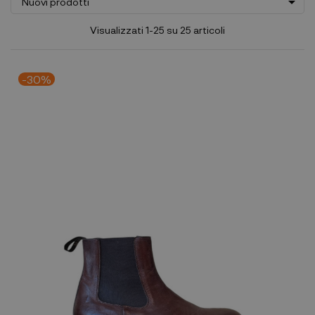

Nuovi prodotti
Visualizzati 1-25 su 25 articoli
-30%