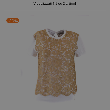
Visualizzati 1-2 su 2 articoli
-30%