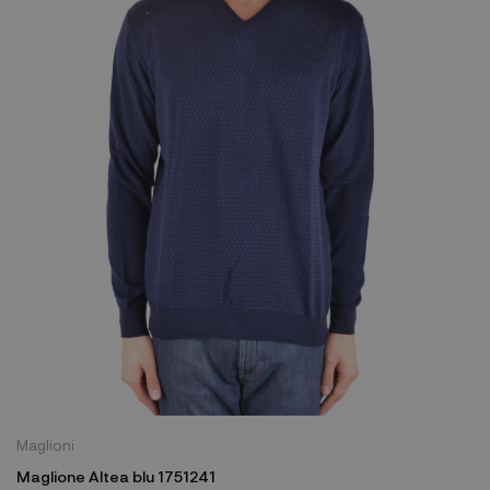
Maglioni
Maglione Altea blu 1751241