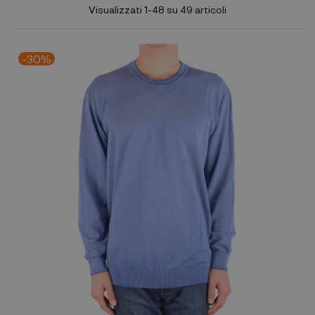
Visualizzati 1-48 su 49 articoli
-30%