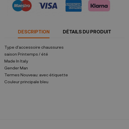
DESCRIPTION
DÉTAILS DU PRODUIT
Type d'accessoire
chaussures
saison
Printemps / été
Made In
Italy
Gender
Man
Termes
Nouveau: avec étiquette
Couleur principale
bleu