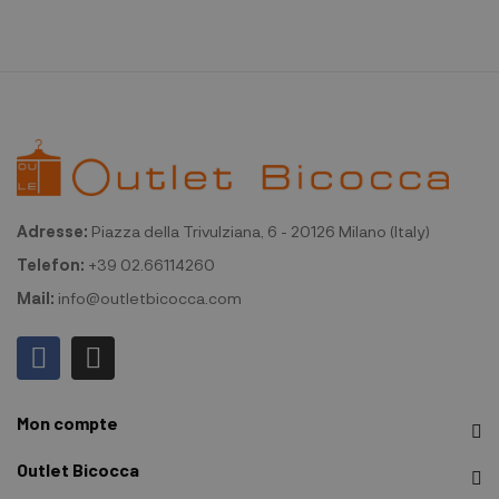
Adresse:
Piazza della Trivulziana, 6 - 20126 Milano (Italy)
Telefon:
+39 02.66114260
Mail:
info@outletbicocca.com
Mon compte
Outlet Bicocca