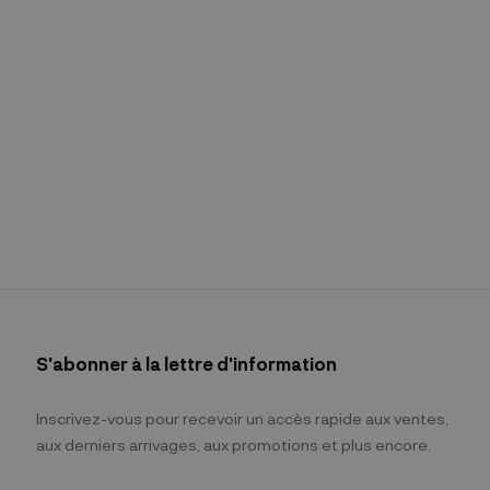
S'abonner à la lettre d'information
Inscrivez-vous pour recevoir un accès rapide aux ventes,
aux derniers arrivages, aux promotions et plus encore.