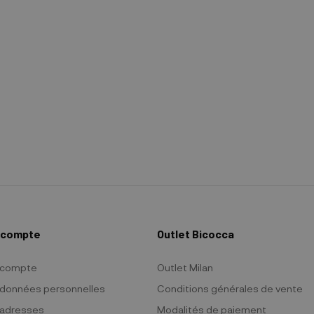
 compte
Outlet Bicocca
 compte
Outlet Milan
données personnelles
Conditions générales de vente
adresses
Modalités de paiement