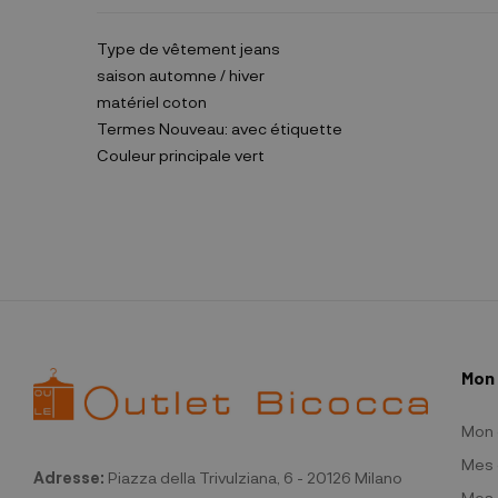
Type de vêtement
jeans
saison
automne / hiver
matériel
coton
Termes
Nouveau: avec étiquette
Couleur principale
vert
Mon
Mon
Mes 
Adresse:
Piazza della Trivulziana, 6 - 20126 Milano
Mes 