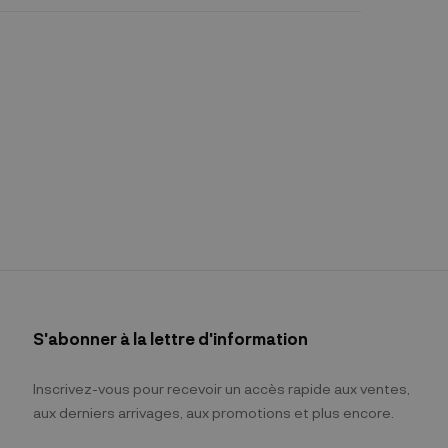
S'abonner à la lettre d'information
Inscrivez-vous pour recevoir un accès rapide aux ventes,
aux derniers arrivages, aux promotions et plus encore.