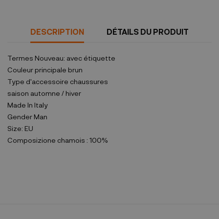
DESCRIPTION
DÉTAILS DU PRODUIT
Termes
Nouveau: avec étiquette
Couleur principale
brun
Type d'accessoire
chaussures
saison
automne / hiver
Made In
Italy
Gender
Man
Size:
EU
Composizione
chamois : 100%