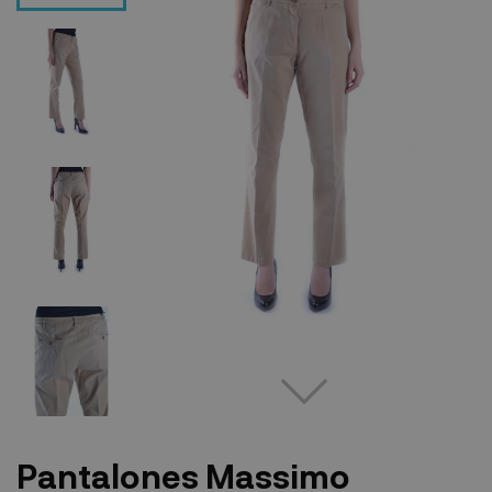
Pantalones Massimo