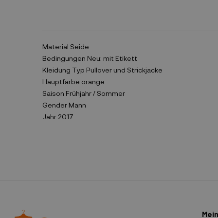
Material
Seide
Bedingungen
Neu: mit Etikett
Kleidung Typ
Pullover und Strickjacke
Hauptfarbe
orange
Saison
Frühjahr / Sommer
Gender
Mann
Jahr
2017
Mein