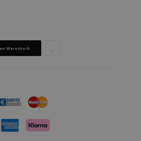
den Warenkorb