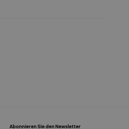
Abonnieren Sie den Newsletter