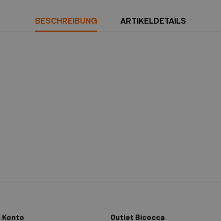
BESCHREIBUNG
ARTIKELDETAILS
 Konto
Outlet Bicocca