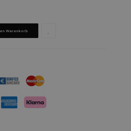
den Warenkorb