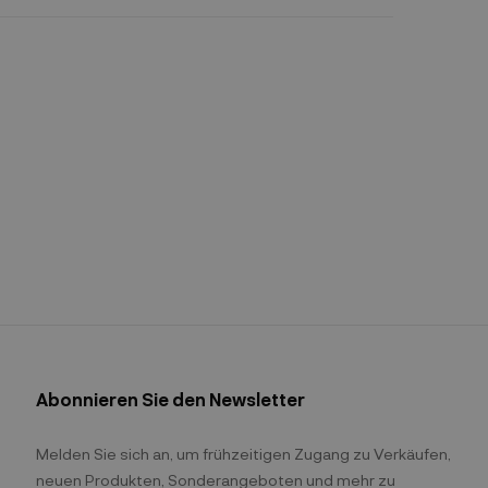
Abonnieren Sie den Newsletter
Melden Sie sich an, um frühzeitigen Zugang zu Verkäufen,
neuen Produkten, Sonderangeboten und mehr zu