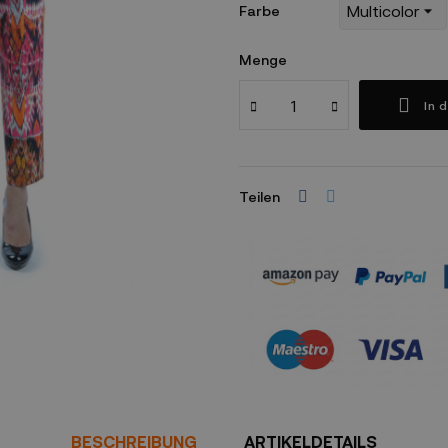
Farbe
Menge
In 
Teilen
Sicherheitsrichtlinien
BESCHREIBUNG
ARTIKELDETAILS