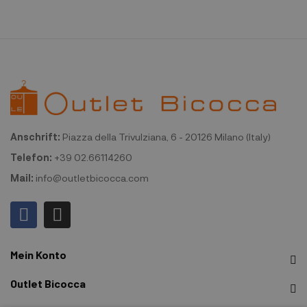
Anschrift:
Piazza della Trivulziana, 6 - 20126 Milano (Italy)
Telefon:
+39 02.66114260
Mail:
info@outletbicocca.com
Mein Konto
Outlet Bicocca