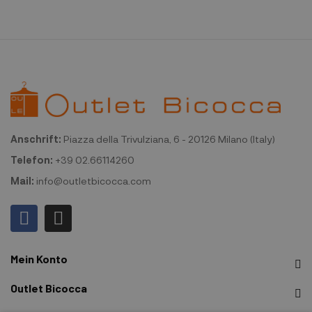
Anschrift:
Piazza della Trivulziana, 6 - 20126 Milano (Italy)
Telefon:
+39 02.66114260
Mail:
info@outletbicocca.com
Mein Konto
Outlet Bicocca