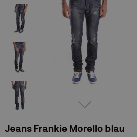
Jeans Frankie Morello blau