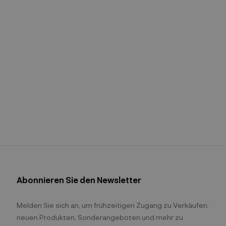
Abonnieren Sie den Newsletter
Melden Sie sich an, um frühzeitigen Zugang zu Verkäufen,
neuen Produkten, Sonderangeboten und mehr zu