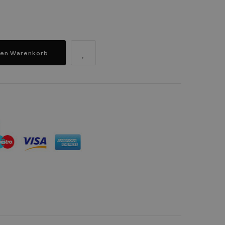
den Warenkorb