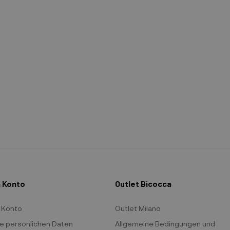
 Konto
Outlet Bicocca
 Konto
Outlet Milano
e persönlichen Daten
Allgemeine Bedingungen und