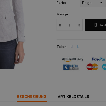
Farbe
Menge
In 
Teilen
Sicherheitsrichtlinien
BESCHREIBUNG
ARTIKELDETAILS