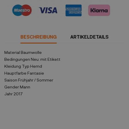
Sicherheitsrichtlinien
BESCHREIBUNG
ARTIKELDETAILS
Material
Baumwolle
Bedingungen
Neu: mit Etikett
Kleidung Typ
Hemd
Hauptfarbe
Fantasie
Saison
Frühjahr / Sommer
Gender
Mann
Jahr
2017