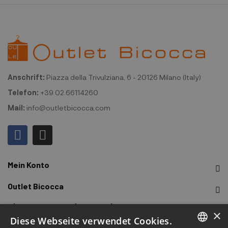
Anschrift:
Piazza della Trivulziana, 6 - 20126 Milano (Italy)
Telefon:
+39 02.66114260
Mail:
info@outletbicocca.com
Mein Konto
Outlet Bicocca
Abonnieren Sie den Newsletter
×
Diese Webseite verwendet Cookies.