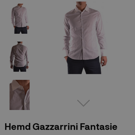
Hemd Gazzarrini Fantasie