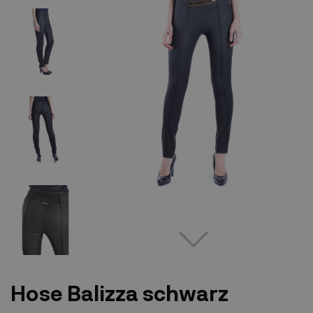
Hose Balizza schwarz