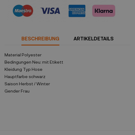
Sicherheitsrichtlinien
BESCHREIBUNG
ARTIKELDETAILS
Material
Polyester
Bedingungen
Neu: mit Etikett
Kleidung Typ
Hose
Hauptfarbe
schwarz
Saison
Herbst / Winter
Gender
Frau