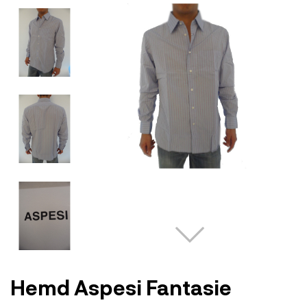
Hemd Aspesi Fantasie