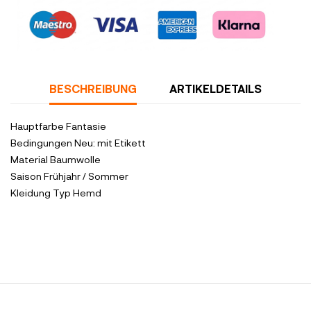
Sicherheitsrichtlinien
BESCHREIBUNG
ARTIKELDETAILS
Hauptfarbe
Fantasie
Bedingungen
Neu: mit Etikett
Material
Baumwolle
Saison
Frühjahr / Sommer
Kleidung Typ
Hemd