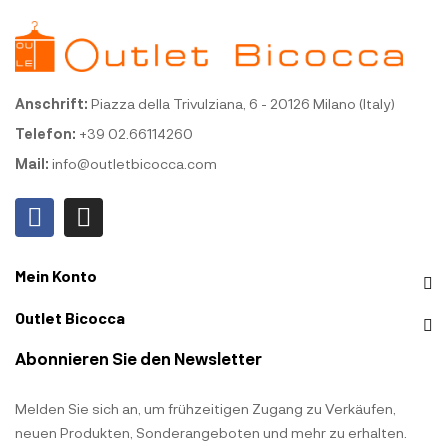
Anschrift:
Piazza della Trivulziana, 6 - 20126 Milano (Italy)
Telefon:
+39 02.66114260
Mail:
info@outletbicocca.com
Mein Konto
Outlet Bicocca
Abonnieren Sie den Newsletter
Melden Sie sich an, um frühzeitigen Zugang zu Verkäufen,
neuen Produkten, Sonderangeboten und mehr zu erhalten.