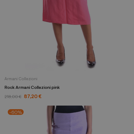
Armani Collezioni
Rock Armani Collezioni pink
87,20 €
218,00 €
-60%