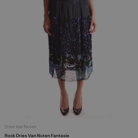
Dries Van Noten
Rock Dries Van Noten Fantasie