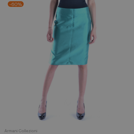
-60%
Armani Collezioni