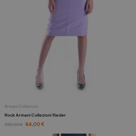
Armani Collezioni
Rock Armani Collezioni flieder
94,00 €
235,00 €