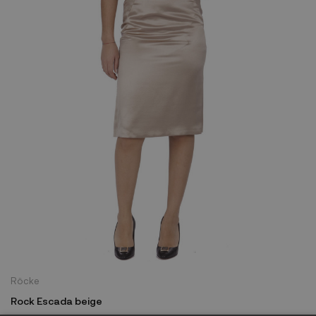
Röcke
Rock Escada beige