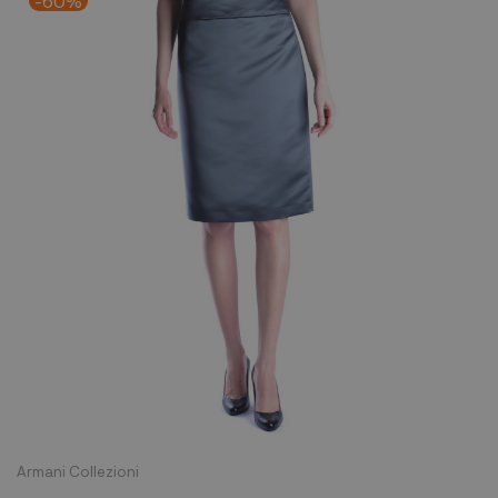
-60%
Armani Collezioni