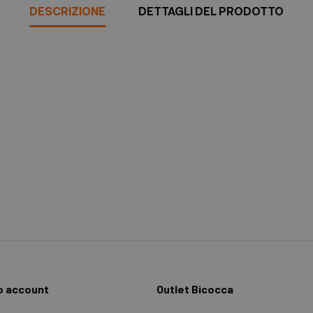
DESCRIZIONE
DETTAGLI DEL PRODOTTO
io account
Outlet Bicocca