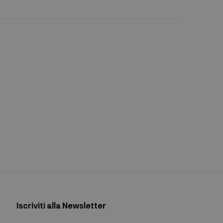
Iscriviti alla Newsletter