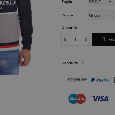
Taglia
Colore
Quantità
Agg
Condividi