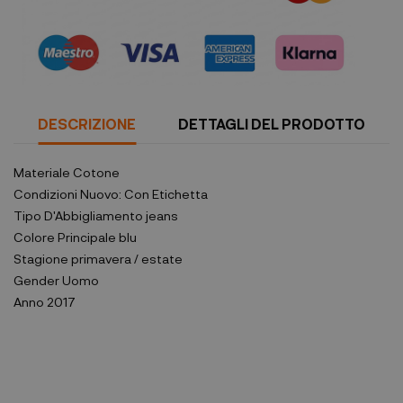
DESCRIZIONE
DETTAGLI DEL PRODOTTO
Materiale
Cotone
Condizioni
Nuovo: Con Etichetta
Tipo D'Abbigliamento
jeans
Colore Principale
blu
Stagione
primavera / estate
Gender
Uomo
Anno
2017