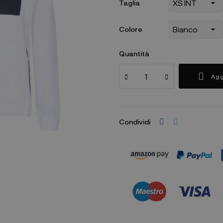
Taglia
Colore
Quantità
Agg
Condividi