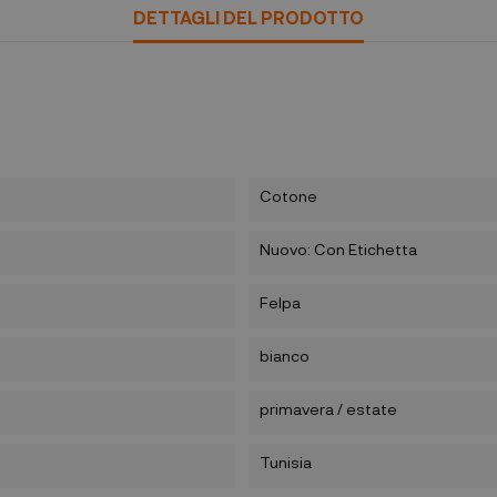
DETTAGLI DEL PRODOTTO
Cotone
Nuovo: Con Etichetta
Felpa
bianco
primavera / estate
Tunisia