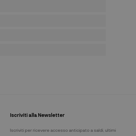
Iscriviti alla Newsletter
Iscriviti per ricevere accesso anticipato a saldi, ultimi