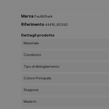
Marca
Paul&Shark
Riferimento
44416_83390
Dettagli prodotto
Materiale
Condizioni
Tipo di Abbigliamento
Colore Principale
Stagione
Made In