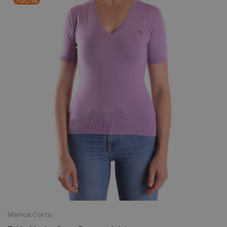
Manica Corta