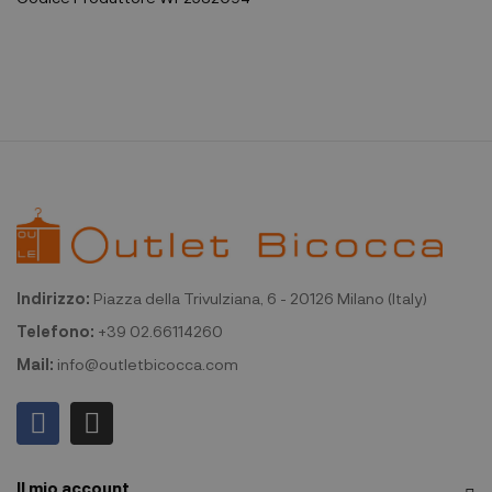
Indirizzo:
Piazza della Trivulziana, 6 - 20126 Milano (Italy)
Telefono:
+39 02.66114260
Mail:
info@outletbicocca.com
Il mio account