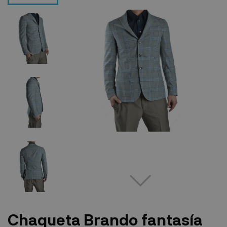
Chaqueta Brando fantasía