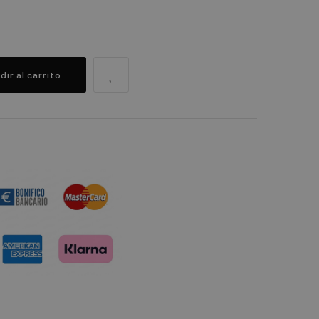
dir al carrito