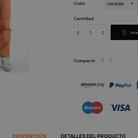
Color
Cantidad
Aña
Compartir
Política de seguridad
DESCRIPCIÓN
DETALLES DEL PRODUCTO