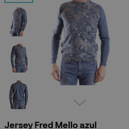
Jersey Fred Mello azul