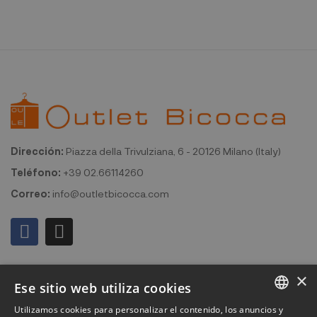
Dirección:
Piazza della Trivulziana, 6 - 20126 Milano (Italy)
Teléfono:
+39 02.66114260
Correo:
info@outletbicocca.com
Mi cuenta
×
Ese sitio web utiliza cookies
Outlet Bicocca
Utilizamos cookies para personalizar el contenido, los anuncios y