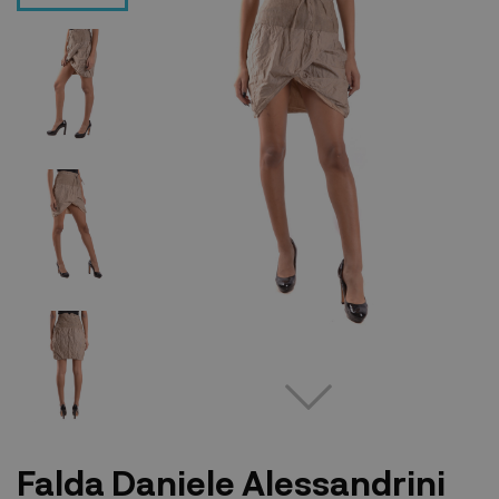
Falda Daniele Alessandrini