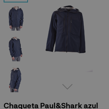
Chaqueta Paul&Shark azul