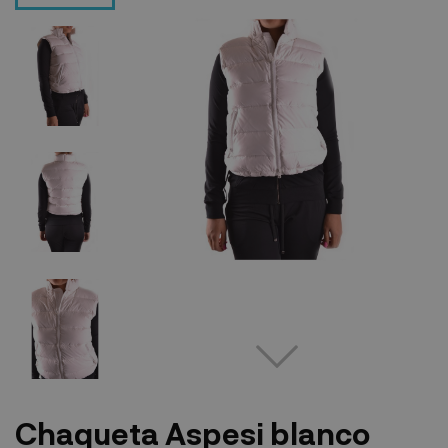
Chaqueta Aspesi blanco