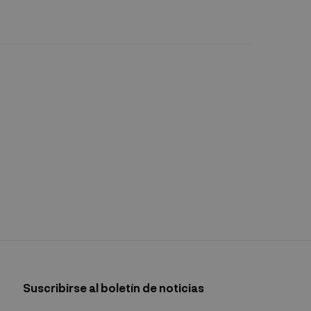
Suscribirse al boletín de noticias