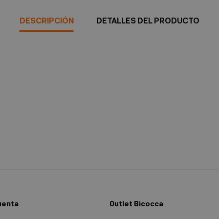
DESCRIPCIÓN
DETALLES DEL PRODUCTO
uenta
Outlet Bicocca