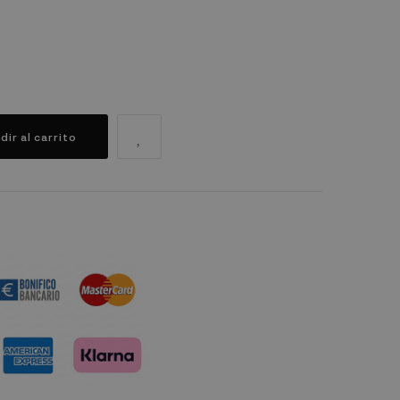
dir al carrito