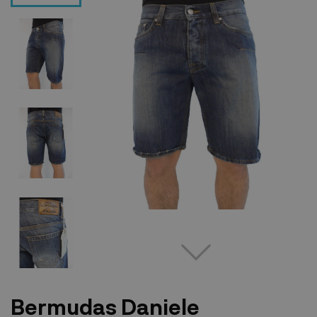
Bermudas Daniele