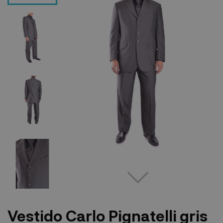
Vestido Carlo Pignatelli gris