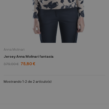
Anna Molinari
Jersey Anna Molinari fantasía
75,80 €
379,00 €
Mostrando 1-2 de 2 artículo(s)