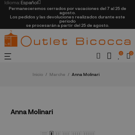
Idioma:
Español
Permaneceremos cerrados por vacaciones del 7 al 25 de
agosto.
Los pedidos y las devoluciones realizados durante este
periodo
se procesarán a partir del 25 de agosto.
0
0
Inicio
Marche
Anna Molinari
Anna Molinari