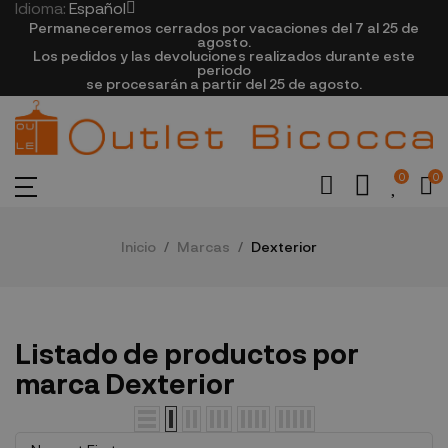
Idioma:
Español
Permaneceremos cerrados por vacaciones del 7 al 25 de
agosto.
Los pedidos y las devoluciones realizados durante este
periodo
se procesarán a partir del 25 de agosto.
0
0
Inicio
Marcas
Dexterior
Listado de productos por
marca Dexterior