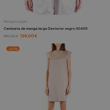
Mangas Largas
Camiseta de manga larga Dexterior negro 40405
126,00 €
180,00 €
-40%