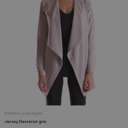
Suéteres y cardigans
Jersey Dexterior gris