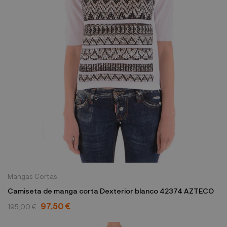
Mangas Cortas
Camiseta de manga corta Dexterior blanco 42374 AZTECO
97,50 €
195,00 €