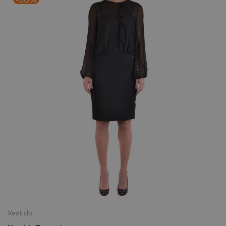
Vestido