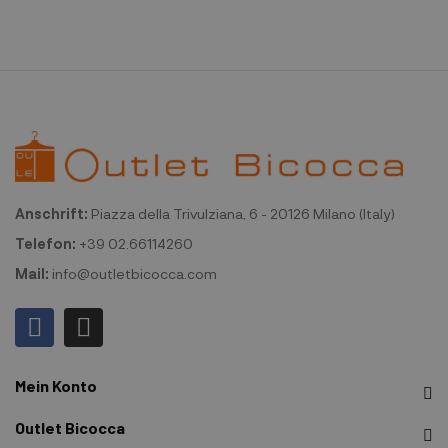
Anschrift:
Piazza della Trivulziana, 6 - 20126 Milano (Italy)
Telefon:
+39 02.66114260
Mail:
info@outletbicocca.com
Mein Konto
Outlet Bicocca