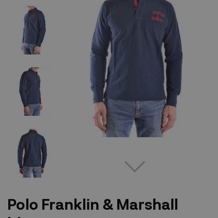
Polo Franklin & Marshall