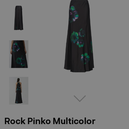
Rock Pinko Multicolor