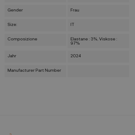
Gender
Frau
Size:
IT
Composizione
Elastane : 3%, Viskose :
97%
Jahr
2024
Manufacturer Part Number