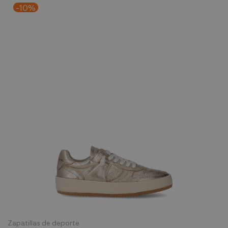
-10%
Zapatillas de deporte