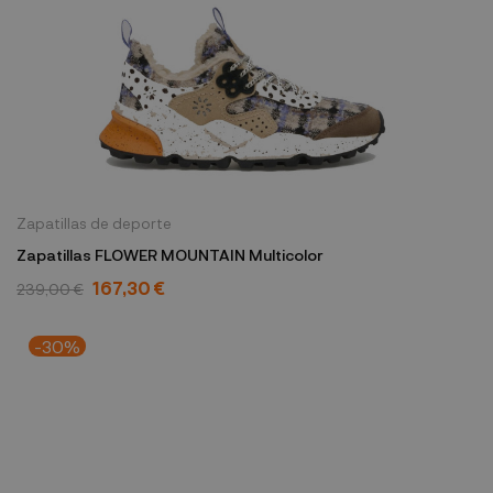
Zapatillas de deporte
Zapatillas FLOWER MOUNTAIN Multicolor
167,30 €
239,00 €
-30%