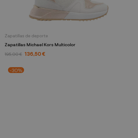
Zapatillas de deporte
Zapatillas Michael Kors Multicolor
136,50 €
195,00 €
-30%