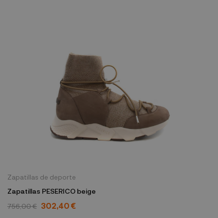
Zapatillas de deporte
Zapatillas PESERICO beige
302,40 €
756,00 €