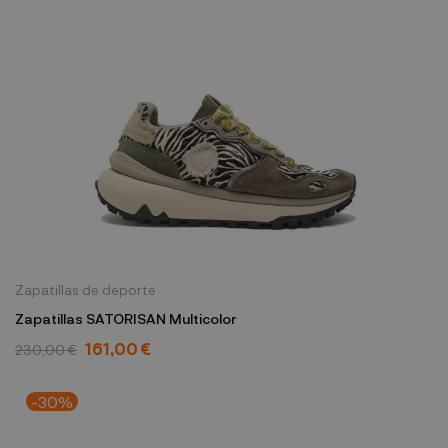
Zapatillas de deporte
Zapatillas SATORISAN Multicolor
161,00 €
230,00 €
-30%