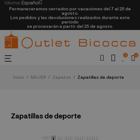
Idioma:
Español
Permaneceremos cerrados por vacaciones del 7 al 25 de
agosto.
Los pedidos y las devoluciones realizados durante este
periodo
se procesarán a partir del 25 de agosto.
0
0
Inicio
MUJER
Zapatos
Zapatillas de deporte
Zapatillas de deporte