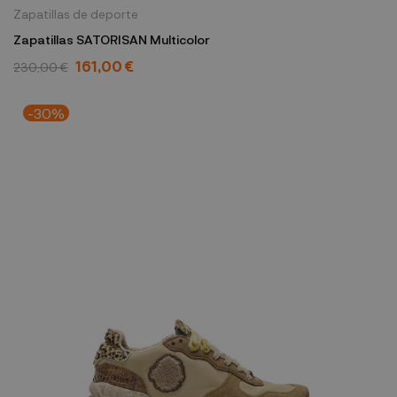
Zapatillas de deporte
Zapatillas SATORISAN Multicolor
161,00 €
230,00 €
-30%