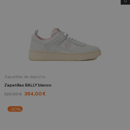
Zapatillas de deporte
Zapatillas BALLY blanco
364,00 €
520,00 €
-30%