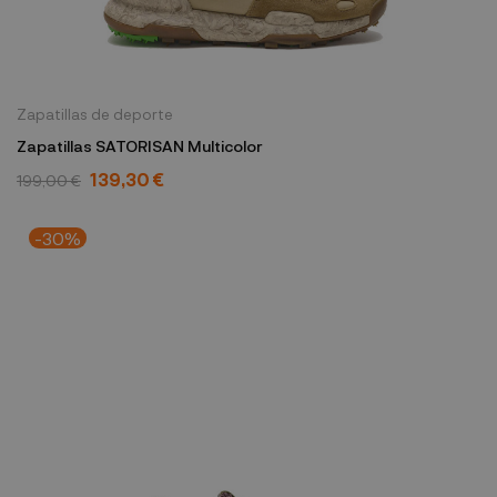
Zapatillas de deporte
Zapatillas SATORISAN Multicolor
139,30 €
199,00 €
-30%