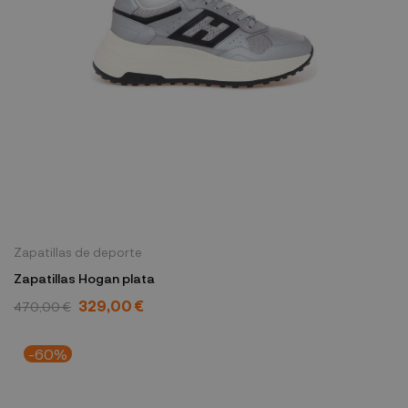
Zapatillas de deporte
Zapatillas Hogan plata
329,00 €
470,00 €
-60%