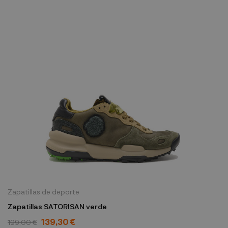
Zapatillas de deporte
Zapatillas SATORISAN verde
139,30 €
199,00 €