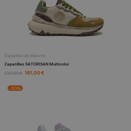
Zapatillas de deporte
Zapatillas SATORISAN Multicolor
161,00 €
230,00 €
-30%