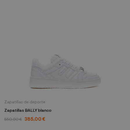
Zapatillas de deporte
Zapatillas BALLY blanco
385,00 €
550,00 €