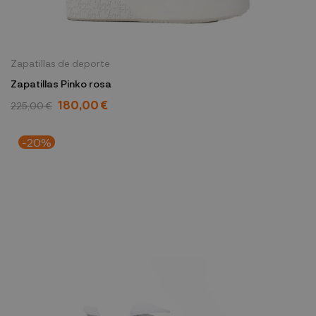
Zapatillas de deporte
Zapatillas Pinko rosa
180,00 €
225,00 €
-20%