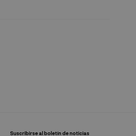
Suscribirse al boletín de noticias