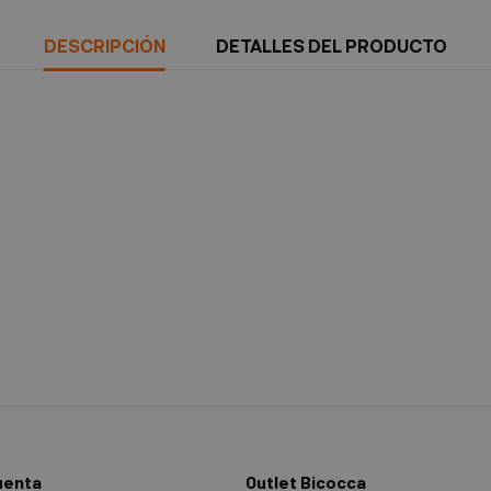
DESCRIPCIÓN
DETALLES DEL PRODUCTO
uenta
Outlet Bicocca