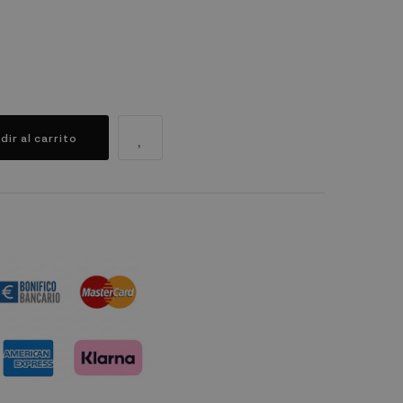
dir al carrito