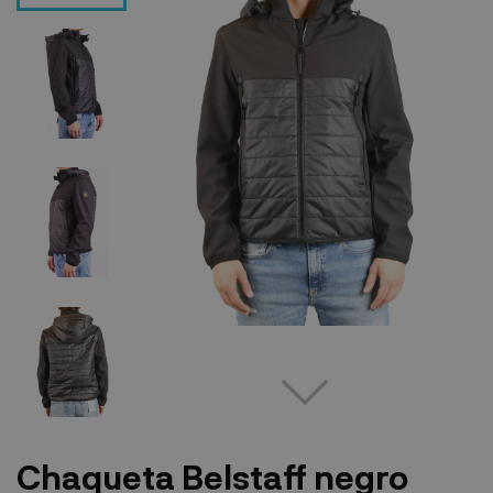
Chaqueta Belstaff negro