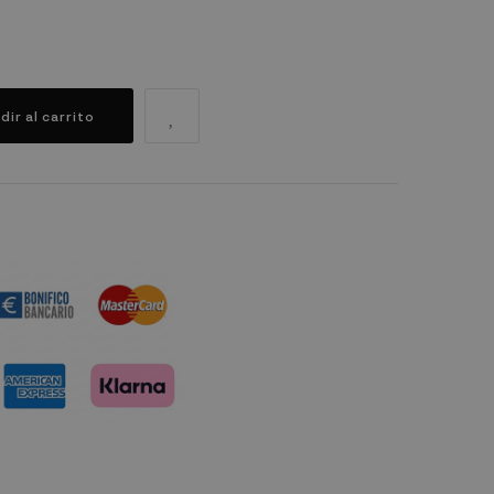
dir al carrito