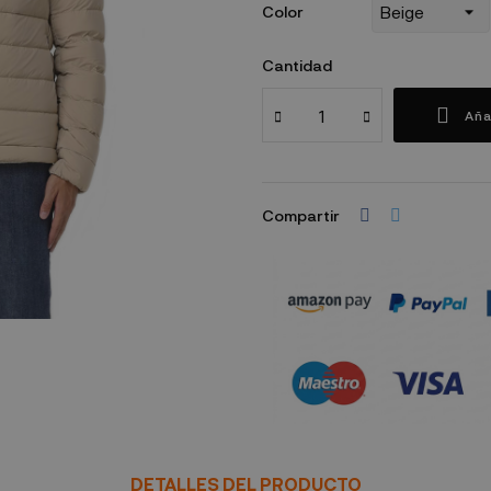
Color
Cantidad
Aña
Compartir
Política de seguridad
DETALLES DEL PRODUCTO