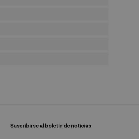
Suscribirse al boletín de noticias