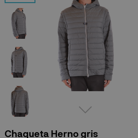
Chaqueta Herno gris