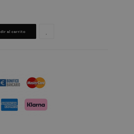
dir al carrito