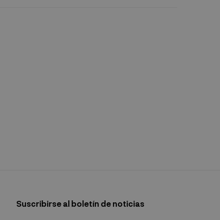
Suscribirse al boletín de noticias