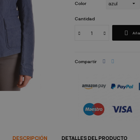
Color
Cantidad
Aña
Compartir
Política de seguridad
DESCRIPCIÓN
DETALLES DEL PRODUCTO